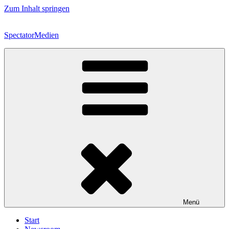
Zum Inhalt springen
SpectatorMedien
Menü
Start