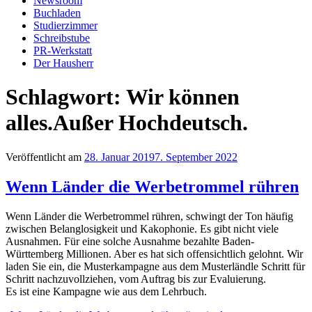
Newsroom
Buchladen
Studierzimmer
Schreibstube
PR-Werkstatt
Der Hausherr
Schlagwort:
Wir können
alles.Außer Hochdeutsch.
Veröffentlicht am
28. Januar 2019
7. September 2022
Wenn Länder die Werbetrommel rühren
Wenn Länder die Werbetrommel rühren, schwingt der Ton häufig
zwischen Belanglosigkeit und Kakophonie. Es gibt nicht viele
Ausnahmen. Für eine solche Ausnahme bezahlte Baden-
Württemberg Millionen. Aber es hat sich offensichtlich gelohnt. Wir
laden Sie ein, die Musterkampagne aus dem Musterländle Schritt für
Schritt nachzuvollziehen, vom Auftrag bis zur Evaluierung.
Es ist eine Kampagne wie aus dem Lehrbuch.