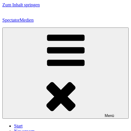
Zum Inhalt springen
SpectatorMedien
Menü
Start