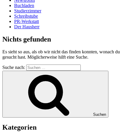
Newsroom
Buchladen
Studierzimmer
Schreibstube
PR-Werkstatt
Der Hausherr
Nichts gefunden
Es sieht so aus, als ob wir nicht das finden konnten, wonach du
gesucht hast. Möglicherweise hilft eine Suche.
Suche nach:
Suchen
Kategorien