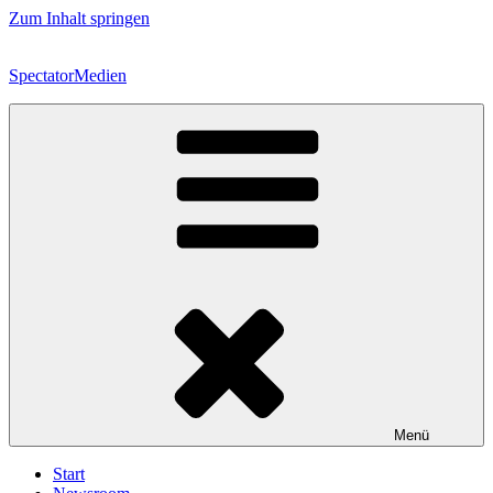
Zum Inhalt springen
SpectatorMedien
Menü
Start