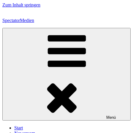
Zum Inhalt springen
SpectatorMedien
Menü
Start