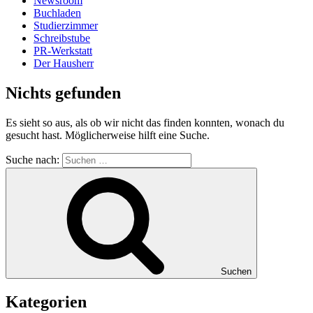
Newsroom
Buchladen
Studierzimmer
Schreibstube
PR-Werkstatt
Der Hausherr
Nichts gefunden
Es sieht so aus, als ob wir nicht das finden konnten, wonach du
gesucht hast. Möglicherweise hilft eine Suche.
Suche nach:
Suchen
Kategorien