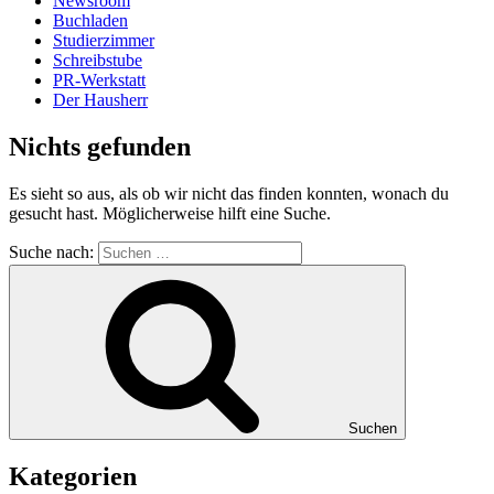
Newsroom
Buchladen
Studierzimmer
Schreibstube
PR-Werkstatt
Der Hausherr
Nichts gefunden
Es sieht so aus, als ob wir nicht das finden konnten, wonach du
gesucht hast. Möglicherweise hilft eine Suche.
Suche nach:
Suchen
Kategorien