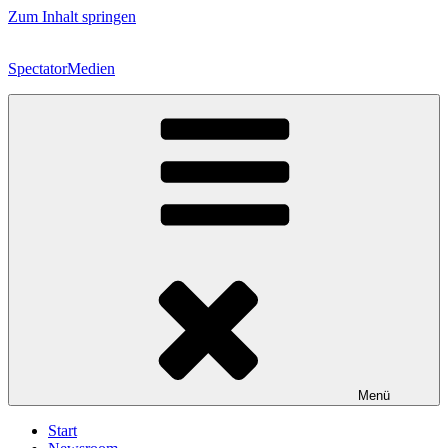
Zum Inhalt springen
SpectatorMedien
Menü
Start