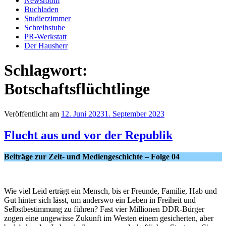
Newsroom
Buchladen
Studierzimmer
Schreibstube
PR-Werkstatt
Der Hausherr
Schlagwort:
Botschaftsflüchtlinge
Veröffentlicht am
12. Juni 2023
1. September 2023
Flucht aus und vor der Republik
Beiträge zur Zeit- und Mediengeschichte – Folge 04
Wie viel Leid erträgt ein Mensch, bis er Freunde, Familie, Hab und
Gut hinter sich lässt, um anderswo ein Leben in Freiheit und
Selbstbestimmung zu führen? Fast vier Millionen DDR-Bürger
zogen eine ungewisse Zukunft im Westen einem gesicherten, aber