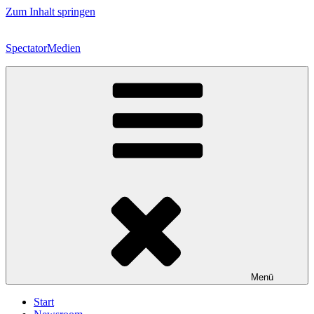
Zum Inhalt springen
SpectatorMedien
Menü
Start