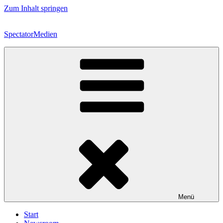
Zum Inhalt springen
SpectatorMedien
Menü
Start