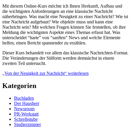
Mit diesem Online-Kurs möchte ich Ihnen Herkunft, Aufbau und
die wichtigsten Anforderungen an eine klassische Nachricht
näherbringen. Was macht eine Neuigkeit zu einer Nachricht? Wie ist
eine Nachricht aufgebaut? Wie objektiv muss und kann eine
Nachricht sein? Mit welchen Fragen können Sie feststellen, ob ihre
Meldung die wichtigsten Aspekte eines Themas erfasst hat. Was
unterscheidet “harte” von “sanften” News und welche Elemente
helfen, einen Bericht spannender zu erzählen.
Dieser Kurs behandelt vor allem das klassische Nachrichten-Format.
Die Veränderungen der Stilform werden demnächst in einem
zweiten Teil untersucht.
„Von der Neuigkeit zur Nachricht“
weiterlesen
Kategorien
Buchladen
Der Hausherr
Newsroom
PR-Werkstatt
Schreibstube
Studierzimmer