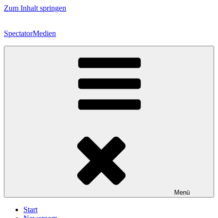
Zum Inhalt springen
SpectatorMedien
Menü
Start