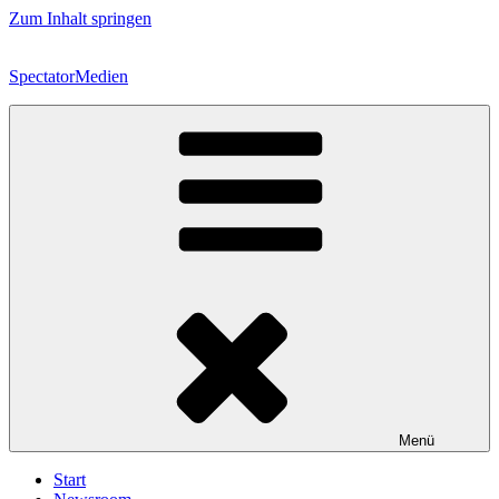
Zum Inhalt springen
SpectatorMedien
Menü
Start