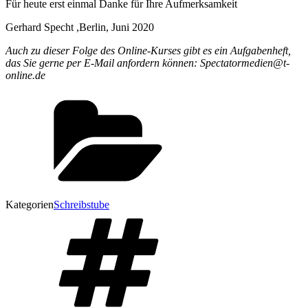
Für heute erst einmal Danke für Ihre Aufmerksamkeit
Gerhard Specht ,Berlin, Juni 2020
Auch zu dieser Folge des Online-Kurses gibt es ein Aufgabenheft,
das Sie gerne per E-Mail anfordern können: Spectatormedien@t-
online.de
Kategorien
Schreibstube