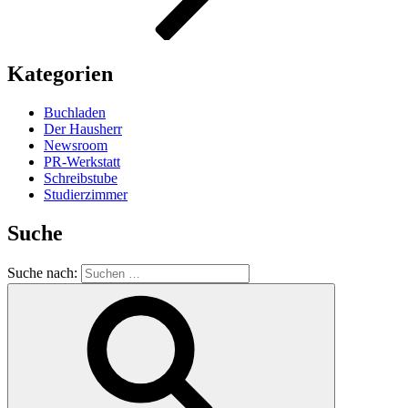
Kategorien
Buchladen
Der Hausherr
Newsroom
PR-Werkstatt
Schreibstube
Studierzimmer
Suche
Suche nach: