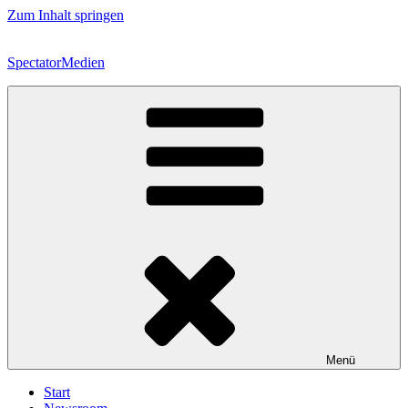
Zum Inhalt springen
SpectatorMedien
Menü
Start