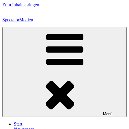
Zum Inhalt springen
SpectatorMedien
Menü
Start