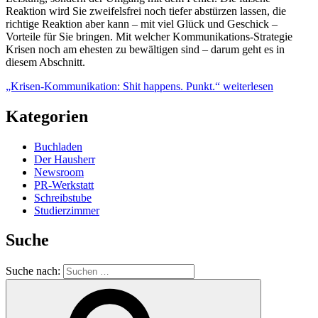
Reaktion wird Sie zweifelsfrei noch tiefer abstürzen lassen, die
richtige Reaktion aber kann – mit viel Glück und Geschick –
Vorteile für Sie bringen. Mit welcher Kommunikations-Strategie
Krisen noch am ehesten zu bewältigen sind – darum geht es in
diesem Abschnitt.
„Krisen-Kommunikation: Shit happens. Punkt.“
weiterlesen
Kategorien
Buchladen
Der Hausherr
Newsroom
PR-Werkstatt
Schreibstube
Studierzimmer
Suche
Suche nach: