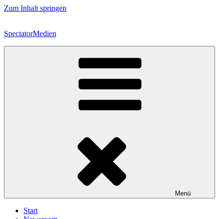
Zum Inhalt springen
SpectatorMedien
Menü
Start